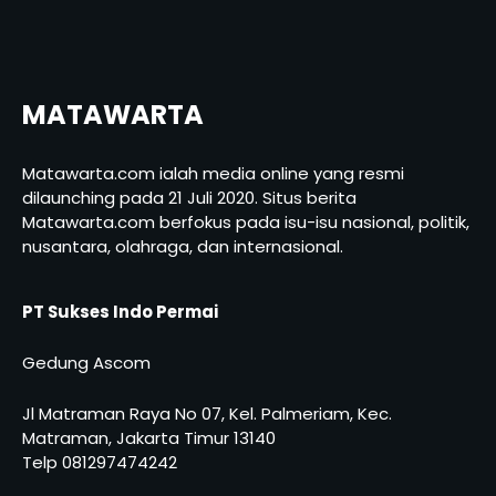
MATAWARTA
Matawarta.com ialah media online yang resmi
dilaunching pada 21 Juli 2020. Situs berita
Matawarta.com berfokus pada isu-isu nasional, politik,
nusantara, olahraga, dan internasional.
PT Sukses Indo Permai
Gedung Ascom
Jl Matraman Raya No 07, Kel. Palmeriam, Kec.
Matraman, Jakarta Timur 13140
Telp 081297474242