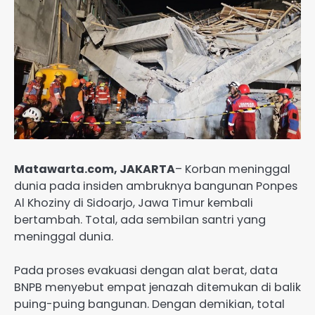
Matawarta.com, JAKARTA
– Korban meninggal
dunia pada insiden ambruknya bangunan Ponpes
Al Khoziny di Sidoarjo, Jawa Timur kembali
bertambah. Total, ada sembilan santri yang
meninggal dunia.
Pada proses evakuasi dengan alat berat, data
BNPB menyebut empat jenazah ditemukan di balik
puing-puing bangunan. Dengan demikian, total