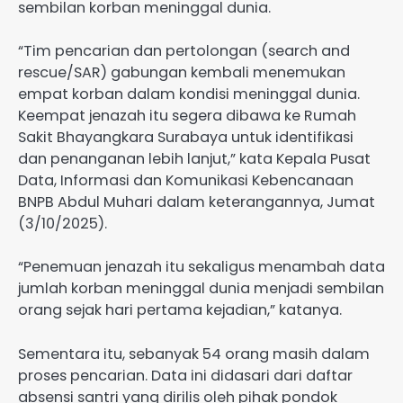
sembilan korban meninggal dunia.
“Tim pencarian dan pertolongan (search and
rescue/SAR) gabungan kembali menemukan
empat korban dalam kondisi meninggal dunia.
Keempat jenazah itu segera dibawa ke Rumah
Sakit Bhayangkara Surabaya untuk identifikasi
dan penanganan lebih lanjut,” kata Kepala Pusat
Data, Informasi dan Komunikasi Kebencanaan
BNPB Abdul Muhari dalam keterangannya, Jumat
(3/10/2025).
“Penemuan jenazah itu sekaligus menambah data
jumlah korban meninggal dunia menjadi sembilan
orang sejak hari pertama kejadian,” katanya.
Sementara itu, sebanyak 54 orang masih dalam
proses pencarian. Data ini didasari dari daftar
absensi santri yang dirilis oleh pihak pondok