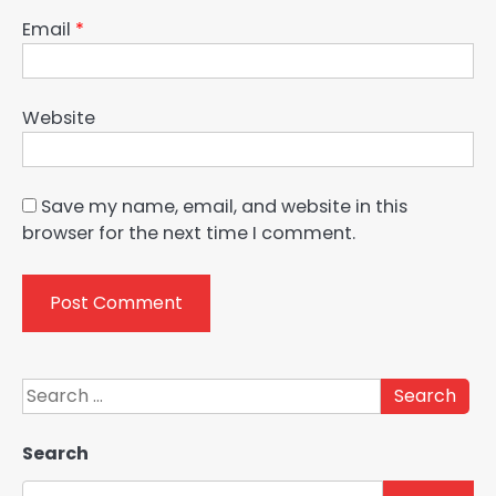
Email
*
Website
Save my name, email, and website in this
browser for the next time I comment.
Search
for:
Search