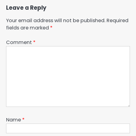
Leave a Reply
Your email address will not be published.
Required
fields are marked
*
Comment
*
Name
*