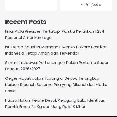
03/08/2026
Recent Posts
Final Piala Presiden Tertutup, Panitia Kerahkan 1.284
Personel Amankan Laga
Isu Demo Agustus Memanas, Menko Polkam Pastikan
Indonesia Tetap Aman dan Terkendali
Simak! Ini Jadwal Pertandingan Pekan Pertama Super
League 2026/2027
Geger Mayat dalam Karung di Depok, Terungkap
Korban Dibunuh Sesama Pria yang Dikenal dari Media
Sosial
Kuasa Hukum Febrie Desak Kejagung Buka Identitas
Pemilik Emas 74 Kg dan Uang Rp543 Miliar