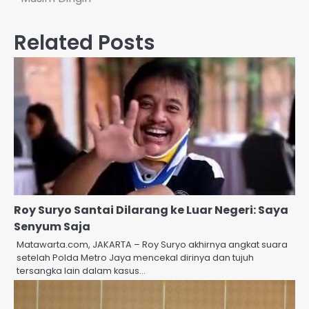
Related Posts
Roy Suryo Santai Dilarang ke Luar Negeri: Saya
Senyum Saja
Matawarta.com, JAKARTA – Roy Suryo akhirnya angkat suara
setelah Polda Metro Jaya mencekal dirinya dan tujuh
tersangka lain dalam kasus…