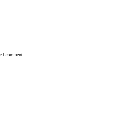
me I comment.