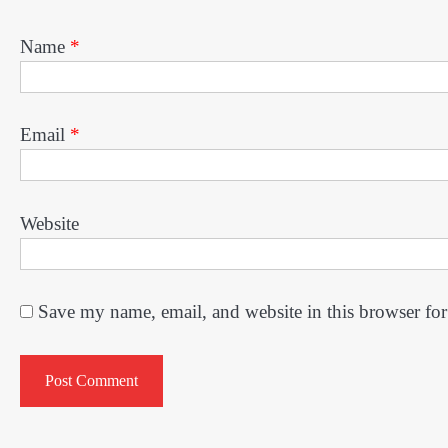
Name
*
Email
*
Website
Save my name, email, and website in this browser for