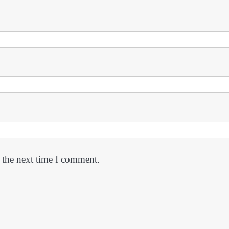
 the next time I comment.