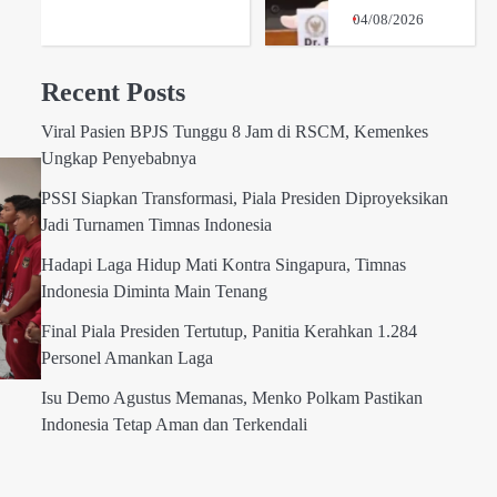
04/08/2026
Recent Posts
Viral Pasien BPJS Tunggu 8 Jam di RSCM, Kemenkes
Ungkap Penyebabnya
PSSI Siapkan Transformasi, Piala Presiden Diproyeksikan
Jadi Turnamen Timnas Indonesia
Hadapi Laga Hidup Mati Kontra Singapura, Timnas
Indonesia Diminta Main Tenang
Final Piala Presiden Tertutup, Panitia Kerahkan 1.284
Personel Amankan Laga
Isu Demo Agustus Memanas, Menko Polkam Pastikan
Indonesia Tetap Aman dan Terkendali