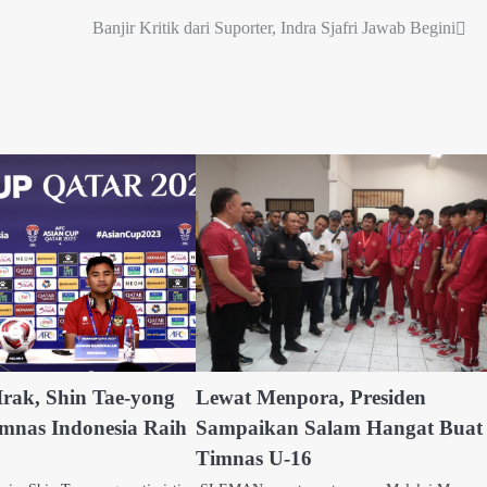
Banjir Kritik dari Suporter, Indra Sjafri Jawab Begini
Irak, Shin Tae-yong
Lewat Menpora, Presiden
imnas Indonesia Raih
Sampaikan Salam Hangat Buat
Timnas U-16