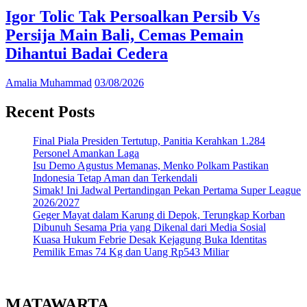
Igor Tolic Tak Persoalkan Persib Vs
Persija Main Bali, Cemas Pemain
Dihantui Badai Cedera
Amalia Muhammad
03/08/2026
Recent Posts
Final Piala Presiden Tertutup, Panitia Kerahkan 1.284
Personel Amankan Laga
Isu Demo Agustus Memanas, Menko Polkam Pastikan
Indonesia Tetap Aman dan Terkendali
Simak! Ini Jadwal Pertandingan Pekan Pertama Super League
2026/2027
Geger Mayat dalam Karung di Depok, Terungkap Korban
Dibunuh Sesama Pria yang Dikenal dari Media Sosial
Kuasa Hukum Febrie Desak Kejagung Buka Identitas
Pemilik Emas 74 Kg dan Uang Rp543 Miliar
MATAWARTA