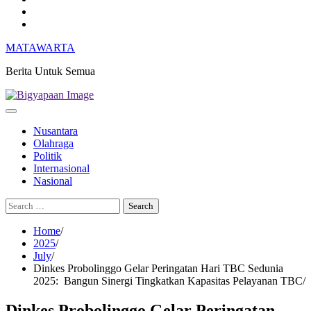
Twitter
WordPress
MATAWARTA
Berita Untuk Semua
Nusantara
Olahraga
Politik
Internasional
Nasional
Search
for:
Home
2025
July
Dinkes Probolinggo Gelar Peringatan Hari TBC Sedunia
2025: Bangun Sinergi Tingkatkan Kapasitas Pelayanan TBC
Dinkes Probolinggo Gelar Peringatan