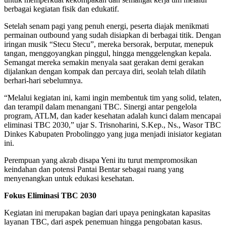
berbagai kegiatan fisik dan edukatif.
Setelah senam pagi yang penuh energi, peserta diajak menikmati
permainan outbound yang sudah disiapkan di berbagai titik. Dengan
iringan musik “Stecu Stecu”, mereka bersorak, berputar, menepuk
tangan, menggoyangkan pinggul, hingga menggelengkan kepala.
Semangat mereka semakin menyala saat gerakan demi gerakan
dijalankan dengan kompak dan percaya diri, seolah telah dilatih
berhari-hari sebelumnya.
“Melalui kegiatan ini, kami ingin membentuk tim yang solid, telaten,
dan terampil dalam menangani TBC. Sinergi antar pengelola
program, ATLM, dan kader kesehatan adalah kunci dalam mencapai
eliminasi TBC 2030,” ujar S. Trisnoharini, S.Kep., Ns., Wasor TBC
Dinkes Kabupaten Probolinggo yang juga menjadi inisiator kegiatan
ini.
Perempuan yang akrab disapa Yeni itu turut mempromosikan
keindahan dan potensi Pantai Bentar sebagai ruang yang
menyenangkan untuk edukasi kesehatan.
Fokus Eliminasi TBC 2030
Kegiatan ini merupakan bagian dari upaya peningkatan kapasitas
layanan TBC, dari aspek penemuan hingga pengobatan kasus.