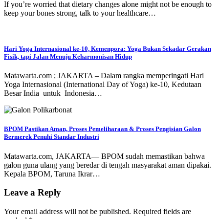
If you’re worried that dietary changes alone might not be enough to
keep your bones strong, talk to your healthcare…
Hari Yoga Internasional ke-10, Kemenpora: Yoga Bukan Sekadar Gerakan
Fisik, tapi Jalan Menuju Keharmonisan Hidup
Matawarta.com ; JAKARTA – Dalam rangka memperingati Hari
Yoga Internasional (International Day of Yoga) ke-10, Kedutaan
Besar India untuk Indonesia…
BPOM Pastikan Aman, Proses Pemeliharaan & Proses Pengisian Galon
Bermerek Penuhi Standar Industri
Matawarta.com, JAKARTA— BPOM sudah memastikan bahwa
galon guna ulang yang beredar di tengah masyarakat aman dipakai.
Kepala BPOM, Taruna Ikrar…
Leave a Reply
Your email address will not be published.
Required fields are