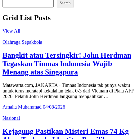
Search
Grid List Posts
View All
Olahraga
Sepakbola
Bangkit atau Tersingkir! John Herdman
Tegaskan Timnas Indonesia Wajib
Menang atas Singapura
Matawarta.com, JAKARTA - Timnas Indonesia tak punya waktu
untuk terus meratapi kekalahan telak 0-3 dari Vietnam di Piala AFF
2026. Pelatih John Herdman langsung mengalihkan…
Amalia Muhammad
04/08/2026
Nasional
Kejagung Pastikan Misteri Emas 74 Kg