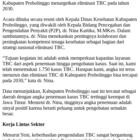
Kabupaten Probolinggo menargetkan eliminasi TBC pada tahun
2030.
Acara dibuka secara resmi oleh Kepala Dinas Kesehatan Kabupaten
Probolinggo, yang diwakili oleh Kepala Bidang Pencegahan dan
Pengendalian Penyakit (P2P), dr. Nina Kartika, M.MKes. Dalam
sambutannya, dr. Nina menekankan pentingnya kolaborasi dan
peningkatan kompetensi tenaga kesehatan sebagai bagian dari
strategi nasional eliminasi TBC.
“Tujuan kegiatan ini adalah untuk memperkuat kapasitas layanan
TBC dari aspek penemuan hingga pengobatan kasus. Saat ini, kami
telah menemukan 1.750 kasus TBC. Harapan kami, angka ini terus
menurun dan eliminasi TBC di Kabupaten Probolinggo bisa tercapai
pada 2030,” kata dr. Nina.
Data menunjukkan, Kabupaten Probolinggo saat ini tercatat sebagai
daerah dengan angka penemuan kasus TBC tertinggi keempat di
Jawa Timur. Menurut dr. Nina, tingginya angka penemuan adalah
sinyal positif karena berarti peluang untuk pengobatan semakin
besar.
Kerja Lintas Sektor
Menurut Yeni, keberhasilan pengendalian TBC sangat bergantung