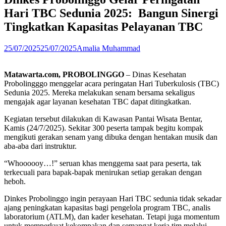
Hari TBC Sedunia 2025: Bangun Sinergi
Tingkatkan Kapasitas Pelayanan TBC
25/07/2025
25/07/2025
Amalia Muhammad
Matawarta.com, PROBOLINGGO
– Dinas Kesehatan
Probolingggo menggelar acara peringatan Hari Tuberkulosis (TBC)
Sedunia 2025. Mereka melakukan senam bersama sekaligus
mengajak agar layanan kesehatan TBC dapat ditingkatkan.
Kegiatan tersebut dilakukan di Kawasan Pantai Wisata Bentar,
Kamis (24/7/2025). Sekitar 300 peserta tampak begitu kompak
mengikuti gerakan senam yang dibuka dengan hentakan musik dan
aba-aba dari instruktur.
“Whoooooy…!” seruan khas menggema saat para peserta, tak
terkecuali para bapak-bapak menirukan setiap gerakan dengan
heboh.
Dinkes Probolinggo ingin perayaan Hari TBC sedunia tidak sekadar
ajang peningkatan kapasitas bagi pengelola program TBC, analis
laboratorium (ATLM), dan kader kesehatan. Tetapi juga momentum
untuk memperkuat kekompakan dan semangat kerja tim melalui