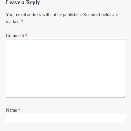
Leave a Reply
Your email address will not be published.
Required fields are
marked
*
Comment
*
Name
*