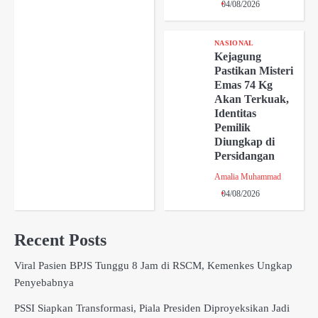
04/08/2026
NASIONAL
Kejagung
Pastikan Misteri
Emas 74 Kg
Akan Terkuak,
Identitas
Pemilik
Diungkap di
Persidangan
Amalia Muhammad
04/08/2026
Recent Posts
Viral Pasien BPJS Tunggu 8 Jam di RSCM, Kemenkes Ungkap
Penyebabnya
PSSI Siapkan Transformasi, Piala Presiden Diproyeksikan Jadi