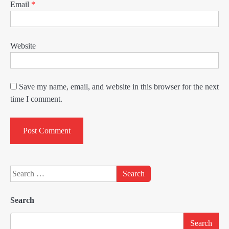
Email
*
Website
Save my name, email, and website in this browser for the next
time I comment.
Search
for:
Search
Search