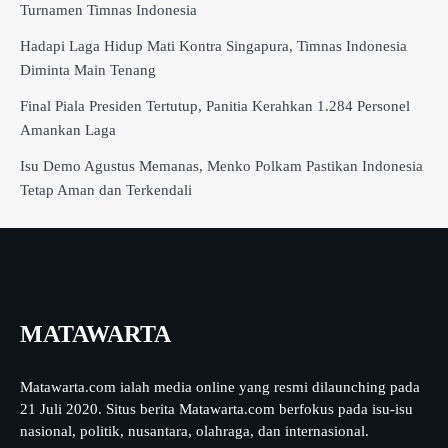
Turnamen Timnas Indonesia
Hadapi Laga Hidup Mati Kontra Singapura, Timnas Indonesia
Diminta Main Tenang
Final Piala Presiden Tertutup, Panitia Kerahkan 1.284 Personel
Amankan Laga
Isu Demo Agustus Memanas, Menko Polkam Pastikan Indonesia
Tetap Aman dan Terkendali
MATAWARTA
Matawarta.com ialah media online yang resmi dilaunching pada
21 Juli 2020. Situs berita Matawarta.com berfokus pada isu-isu
nasional, politik, nusantara, olahraga, dan internasional.