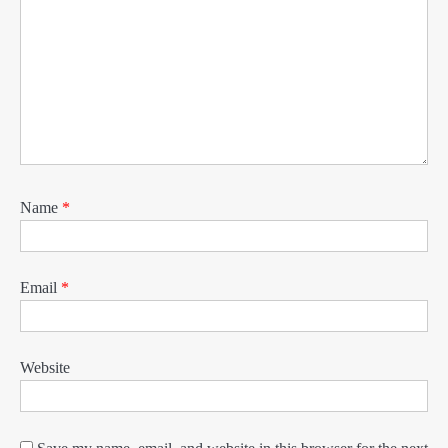
Name
*
Email
*
Website