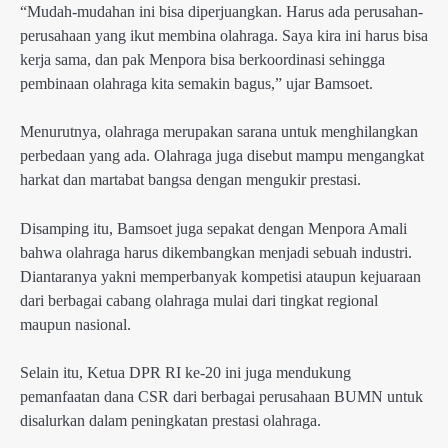
“Mudah-mudahan ini bisa diperjuangkan. Harus ada perusahan-
perusahaan yang ikut membina olahraga. Saya kira ini harus bisa
kerja sama, dan pak Menpora bisa berkoordinasi sehingga
pembinaan olahraga kita semakin bagus,” ujar Bamsoet.
Menurutnya, olahraga merupakan sarana untuk menghilangkan
perbedaan yang ada. Olahraga juga disebut mampu mengangkat
harkat dan martabat bangsa dengan mengukir prestasi.
Disamping itu, Bamsoet juga sepakat dengan Menpora Amali
bahwa olahraga harus dikembangkan menjadi sebuah industri.
Diantaranya yakni memperbanyak kompetisi ataupun kejuaraan
dari berbagai cabang olahraga mulai dari tingkat regional
maupun nasional.
Selain itu, Ketua DPR RI ke-20 ini juga mendukung
pemanfaatan dana CSR dari berbagai perusahaan BUMN untuk
disalurkan dalam peningkatan prestasi olahraga.