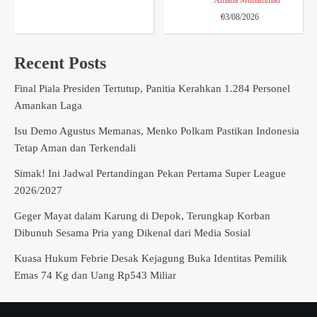
03/08/2026
Recent Posts
Final Piala Presiden Tertutup, Panitia Kerahkan 1.284 Personel
Amankan Laga
Isu Demo Agustus Memanas, Menko Polkam Pastikan Indonesia
Tetap Aman dan Terkendali
Simak! Ini Jadwal Pertandingan Pekan Pertama Super League
2026/2027
Geger Mayat dalam Karung di Depok, Terungkap Korban
Dibunuh Sesama Pria yang Dikenal dari Media Sosial
Kuasa Hukum Febrie Desak Kejagung Buka Identitas Pemilik
Emas 74 Kg dan Uang Rp543 Miliar