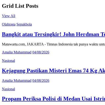
Grid List Posts
View All
Olahraga
Sepakbola
Bangkit atau Tersingkir! John Herdman T
Matawarta.com, JAKARTA - Timnas Indonesia tak punya waktu untuk 
Amalia Muhammad
04/08/2026
Nasional
Kejagung Pastikan Misteri Emas 74 Kg Ak
Amalia Muhammad
04/08/2026
Nasional
Propam Periksa Polisi di Medan Usai Istr