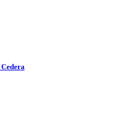
i Cedera