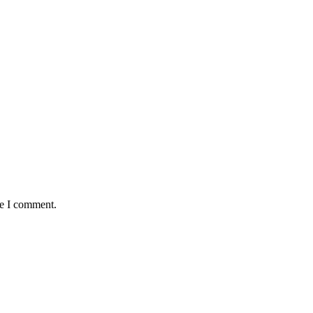
me I comment.