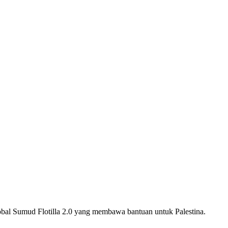
obal Sumud Flotilla 2.0 yang membawa bantuan untuk Palestina.