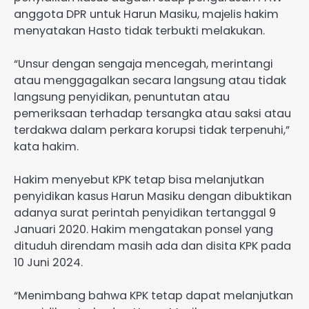
anggota DPR untuk Harun Masiku, majelis hakim
menyatakan Hasto tidak terbukti melakukan.
“Unsur dengan sengaja mencegah, merintangi
atau menggagalkan secara langsung atau tidak
langsung penyidikan, penuntutan atau
pemeriksaan terhadap tersangka atau saksi atau
terdakwa dalam perkara korupsi tidak terpenuhi,”
kata hakim.
Hakim menyebut KPK tetap bisa melanjutkan
penyidikan kasus Harun Masiku dengan dibuktikan
adanya surat perintah penyidikan tertanggal 9
Januari 2020. Hakim mengatakan ponsel yang
dituduh direndam masih ada dan disita KPK pada
10 Juni 2024.
“Menimbang bahwa KPK tetap dapat melanjutkan