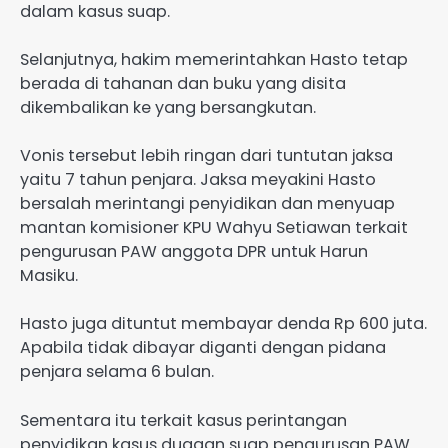
dalam kasus suap.
Selanjutnya, hakim memerintahkan Hasto tetap
berada di tahanan dan buku yang disita
dikembalikan ke yang bersangkutan.
Vonis tersebut lebih ringan dari tuntutan jaksa
yaitu 7 tahun penjara. Jaksa meyakini Hasto
bersalah merintangi penyidikan dan menyuap
mantan komisioner KPU Wahyu Setiawan terkait
pengurusan PAW anggota DPR untuk Harun
Masiku.
Hasto juga dituntut membayar denda Rp 600 juta.
Apabila tidak dibayar diganti dengan pidana
penjara selama 6 bulan.
Sementara itu terkait kasus perintangan
penyidikan kasus dugaan suap pengurusan PAW