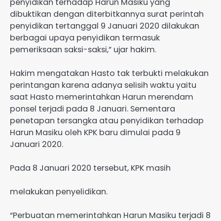
penyidikan terhadap Harun Masiku yang
dibuktikan dengan diterbitkannya surat perintah
penyidikan tertanggal 9 Januari 2020 dilakukan
berbagai upaya penyidikan termasuk
pemeriksaan saksi-saksi,” ujar hakim.
Hakim mengatakan Hasto tak terbukti melakukan
perintangan karena adanya selisih waktu yaitu
saat Hasto memerintahkan Harun merendam
ponsel terjadi pada 8 Januari. Sementara
penetapan tersangka atau penyidikan terhadap
Harun Masiku oleh KPK baru dimulai pada 9
Januari 2020.
Pada 8 Januari 2020 tersebut, KPK masih
melakukan penyelidikan.
“Perbuatan memerintahkan Harun Masiku terjadi 8