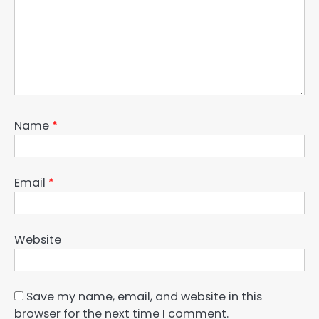
Name
*
Email
*
Website
Save my name, email, and website in this
browser for the next time I comment.