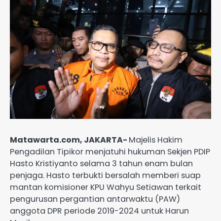
Matawarta.com, JAKARTA-
Majelis Hakim
Pengadilan Tipikor menjatuhi hukuman Sekjen PDIP
Hasto Kristiyanto selama 3 tahun enam bulan
penjaga. Hasto terbukti bersalah memberi suap
mantan komisioner KPU Wahyu Setiawan terkait
pengurusan pergantian antarwaktu (PAW)
anggota DPR periode 2019-2024 untuk Harun